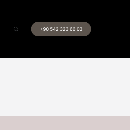
+90 542 323 66 03