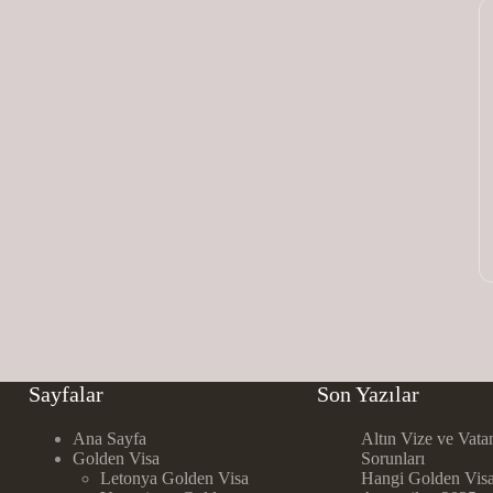
Sayfalar
Son Yazılar
Ana Sayfa
Altın Vize ve Vata
Golden Visa
Sorunları
Letonya Golden Visa
Hangi Golden Vis