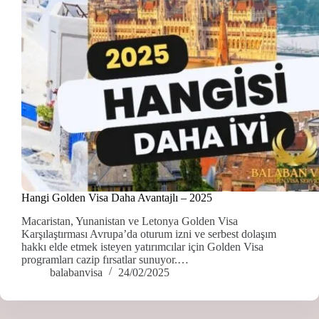
Hangi Golden Visa Daha Avantajlı – 2025
Macaristan, Yunanistan ve Letonya Golden Visa
Karşılaştırması Avrupa’da oturum izni ve serbest dolaşım
hakkı elde etmek isteyen yatırımcılar için Golden Visa
programları cazip fırsatlar sunuyor.…
balabanvisa
24/02/2025