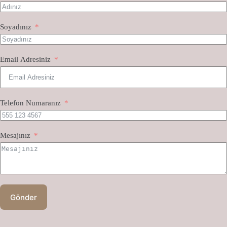
Soyadınız
Email Adresiniz
Telefon Numaranız
Mesajınız
Gönder