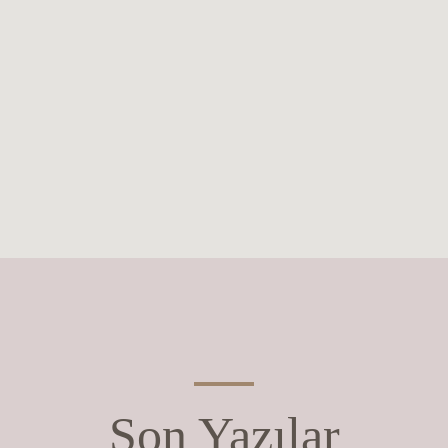
Son Yazılar