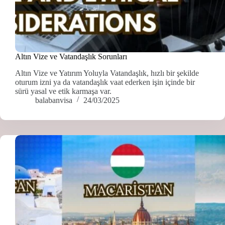
Altın Vize ve Vatandaşlık Sorunları
Altın Vize ve Yatırım Yoluyla Vatandaşlık, hızlı bir şekilde
oturum izni ya da vatandaşlık vaat ederken işin içinde bir
sürü yasal ve etik karmaşa var.
balabanvisa
24/03/2025