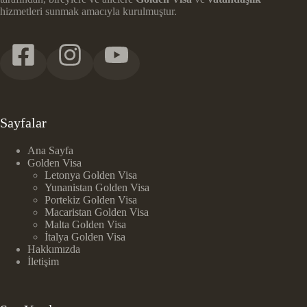
hizmetleri sunmak amacıyla kurulmuştur.
Sayfalar
Ana Sayfa
Golden Visa
Letonya Golden Visa
Yunanistan Golden Visa
Portekiz Golden Visa
Macaristan Golden Visa
Malta Golden Visa
İtalya Golden Visa
Hakkımızda
İletişim