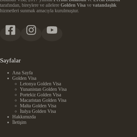
tarafından, bireylere ve ailelere
Golden Visa
ve
vatandaşlık
hizmetleri sunmak amacıyla kurulmuştur.
Sayfalar
Ana Sayfa
Golden Visa
Letonya Golden Visa
Yunanistan Golden Visa
Portekiz Golden Visa
Macaristan Golden Visa
Malta Golden Visa
İtalya Golden Visa
Hakkımızda
İletişim