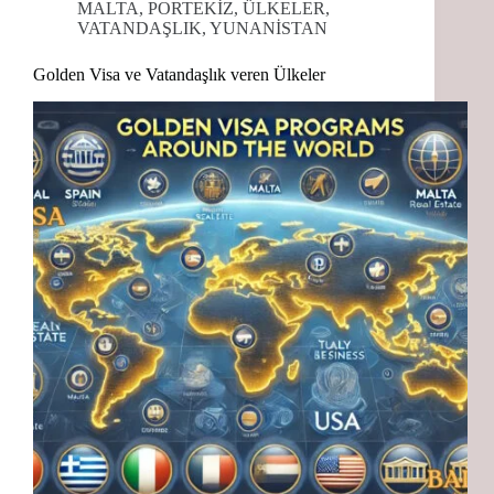
MALTA
,
PORTEKİZ
,
ÜLKELER
,
VATANDAŞLIK
,
YUNANİSTAN
Golden Visa ve Vatandaşlık veren Ülkeler