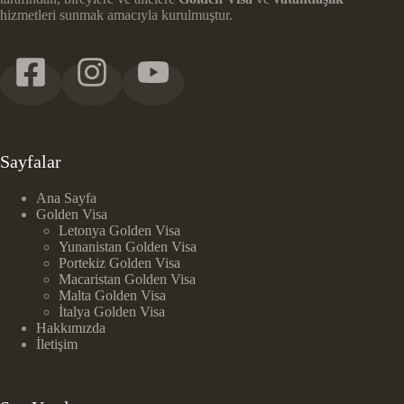
hizmetleri sunmak amacıyla kurulmuştur.
Sayfalar
Ana Sayfa
Golden Visa
Letonya Golden Visa
Yunanistan Golden Visa
Portekiz Golden Visa
Macaristan Golden Visa
Malta Golden Visa
İtalya Golden Visa
Hakkımızda
İletişim