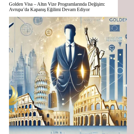
Golden Visa – Altın Vize Programlarında Değişim:
Avrupa’da Kapanış Eğilimi Devam Ediyor