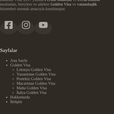
tarafından, bireylere ve ailelere
Golden Visa
ve
vatandaşlık
hizmetleri sunmak amacıyla kurulmuştur.
Sayfalar
Ana Sayfa
Golden Visa
Letonya Golden Visa
Yunanistan Golden Visa
Portekiz Golden Visa
Macaristan Golden Visa
Malta Golden Visa
İtalya Golden Visa
Hakkımızda
İletişim