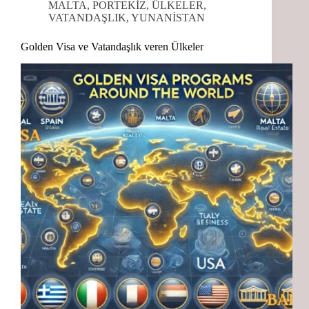
MALTA
,
PORTEKİZ
,
ÜLKELER
,
VATANDAŞLIK
,
YUNANİSTAN
Golden Visa ve Vatandaşlık veren Ülkeler