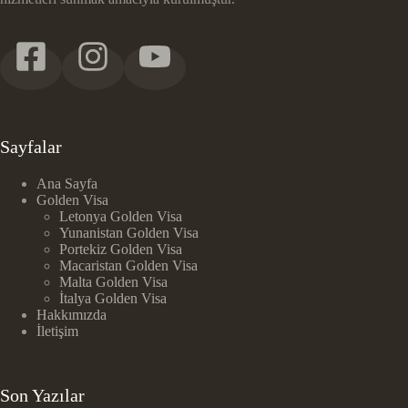
Sayfalar
Ana Sayfa
Golden Visa
Letonya Golden Visa
Yunanistan Golden Visa
Portekiz Golden Visa
Macaristan Golden Visa
Malta Golden Visa
İtalya Golden Visa
Hakkımızda
İletişim
Son Yazılar