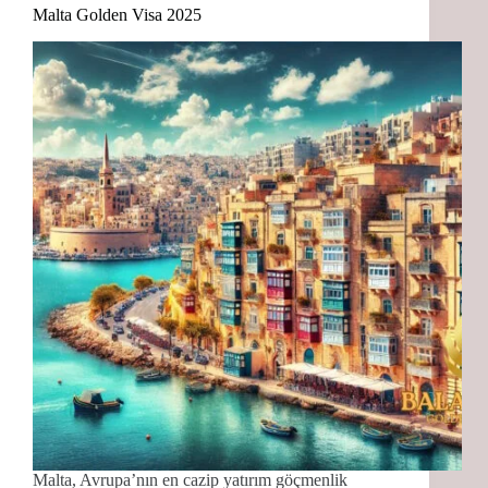
Malta Golden Visa 2025
Malta, Avrupa’nın en cazip yatırım göçmenlik