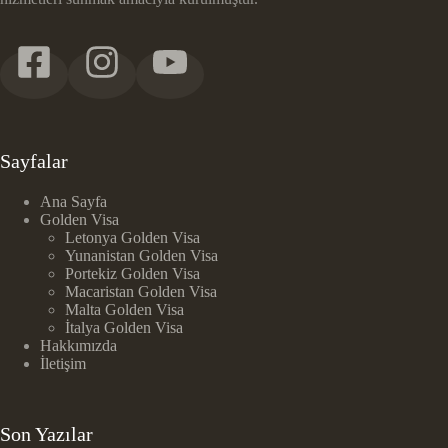
Sayfalar
Ana Sayfa
Golden Visa
Letonya Golden Visa
Yunanistan Golden Visa
Portekiz Golden Visa
Macaristan Golden Visa
Malta Golden Visa
İtalya Golden Visa
Hakkımızda
İletişim
Son Yazılar