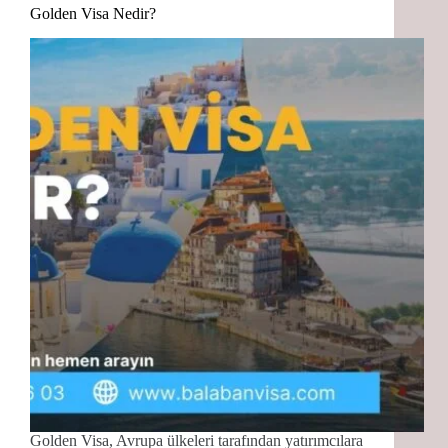
Golden Visa Nedir?
Golden Visa, Avrupa ülkeleri tarafından yatırımcılara