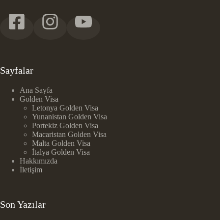
Sayfalar
Ana Sayfa
Golden Visa
Letonya Golden Visa
Yunanistan Golden Visa
Portekiz Golden Visa
Macaristan Golden Visa
Malta Golden Visa
İtalya Golden Visa
Hakkımızda
İletişim
Son Yazılar