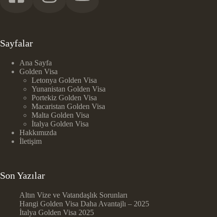
Sayfalar
Ana Sayfa
Golden Visa
Letonya Golden Visa
Yunanistan Golden Visa
Portekiz Golden Visa
Macaristan Golden Visa
Malta Golden Visa
İtalya Golden Visa
Hakkımızda
İletişim
Son Yazılar
Altın Vize ve Vatandaşlık Sorunları
Hangi Golden Visa Daha Avantajlı – 2025
İtalya Golden Visa 2025