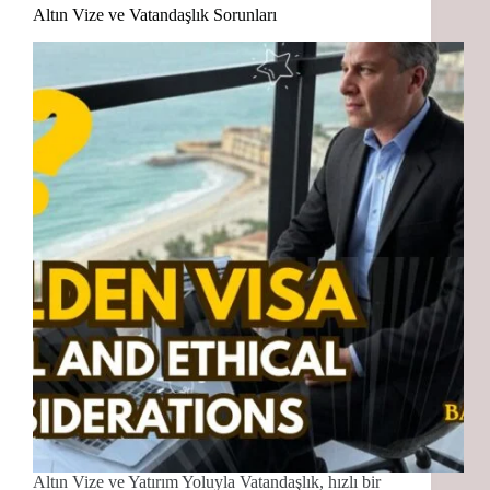
Altın Vize ve Vatandaşlık Sorunları
Altın Vize ve Yatırım Yoluyla Vatandaşlık, hızlı bir