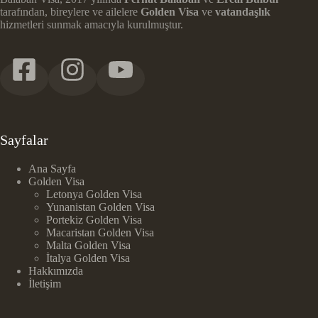
tarafından, bireylere ve ailelere
Golden Visa
ve
vatandaşlık
hizmetleri sunmak amacıyla kurulmuştur.
Sayfalar
Ana Sayfa
Golden Visa
Letonya Golden Visa
Yunanistan Golden Visa
Portekiz Golden Visa
Macaristan Golden Visa
Malta Golden Visa
İtalya Golden Visa
Hakkımızda
İletişim