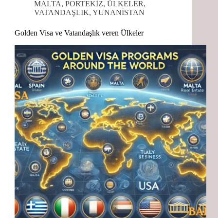
MALTA
,
PORTEKİZ
,
ÜLKELER
,
VATANDAŞLIK
,
YUNANİSTAN
Golden Visa ve Vatandaşlık veren Ülkeler